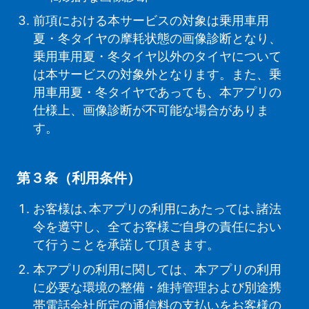
前項における本サービスの対象は乗用車用
夏・冬タイヤの摩耗状態の画像診断となり、
乗用車用夏・冬タイヤ以外のタイヤについて
は本サービスの対象外となります。また、乗
用車用夏・冬タイヤであっても、本アプリの
仕様上、画像診断が不可能な場合がありま
す。
第３条（利用条件）
お客様は､本アプリの利用にあたっては､諸法
令を遵守し、全てお客様ご自身の責任におい
て行うことを承諾して頂きます。
本アプリの利用に関しては、本アプリの利用
に必要な環境の整備・維持管理および別途携
帯電話会社所定の通信料の支払いをお客様の