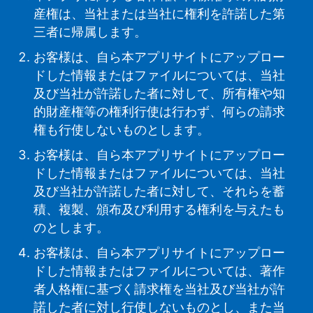
産権は、当社または当社に権利を許諾した第
三者に帰属します。
お客様は、自ら本アプリサイトにアップロー
ドした情報またはファイルについては、当社
及び当社が許諾した者に対して、所有権や知
的財産権等の権利行使は行わず、何らの請求
権も行使しないものとします。
お客様は、自ら本アプリサイトにアップロー
ドした情報またはファイルについては、当社
及び当社が許諾した者に対して、それらを蓄
積、複製、頒布及び利用する権利を与えたも
のとします。
お客様は、自ら本アプリサイトにアップロー
ドした情報またはファイルについては、著作
者人格権に基づく請求権を当社及び当社が許
諾した者に対し行使しないものとし、また当