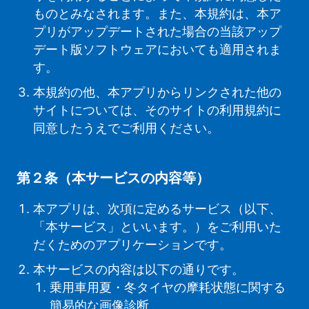
ものとみなされます。また、本規約は、本ア
プリがアップデートされた場合の当該アップ
デート版ソフトウェアにおいても適用されま
す。
本規約の他、本アプリからリンクされた他の
サイトについては、そのサイトの利用規約に
同意したうえでご利用ください。
第２条（本サービスの内容等）
本アプリは、次項に定めるサービス（以下、
「本サービス」といいます。）をご利用いた
だくためのアプリケーションです。
本サービスの内容は以下の通りです。
乗用車用夏・冬タイヤの摩耗状態に関する
簡易的な画像診断