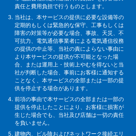
責任と費用負担で行うものとします。
当社は、本サービスの提供に必要な設備等の
定期的もしくは緊急的な保守、工事もしくは
障害の対策等が必要な場合、事故、天災、不
可抗力、電気通信事業者による電気通信役務
の提供の中止等、当社の責によらない事由に
より本サービスの提供が不可能となった場
合、または運用上・技術上やむを得ないと当
社が判断した場合、事前にお客様に通知する
ことなく、本サービスの全部または一部の提
供を停止する場合があります。
前項の事由で本サービスの全部または一部の
提供を停止したことにより、お客様に損害が
生じた場合でも、当社及び店舗は一切の責任
を負いません。
建物内、ビル陰およびネットワーク接続エリ