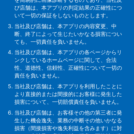
び店舗は、本アプリの判定結果の正確性につ
いて一切の保証をしないものとします。
当社及び店舗は、本アプリの内容変更、中
断、終了によって生じたいかなる損害につい
ても、一切責任を負いません。
当社及び店舗は、本アプリの各ページからリ
ンクしているホームページに関して、合法
性、道徳性、信頼性、正確性について一切の
責任を負いません。
当社及び店舗は、本アプリを利用したことに
より直接的または間接的にお客様に発生した
損害について、一切賠償責任を負いません。
当社及び店舗は、お客様その他の第三者に発
生した機会逸失、業務の中断その他いかなる
損害（間接損害や逸失利益を含みます）に対