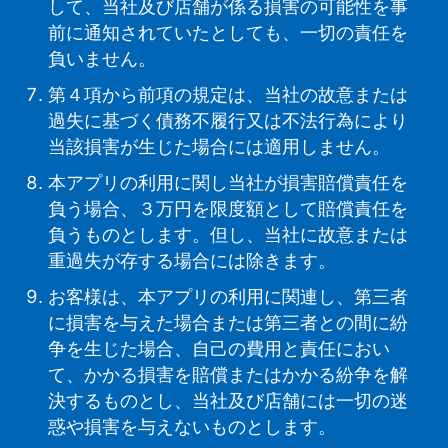
して、当社及び店舗が係る損害の可能性を事
前に通知されていたとしても、一切の責任を
負いません。
第４項から前項の規定は、当社の故意または
過失に基づく債務不履行又は不法行為により
当該損害が生じた場合には適用しません。
本アプリの利用に関し当社が損害賠償責任を
負う場合、３万円を限度額として賠償責任を
負うものとします。但し、当社に故意または
重過失が存する場合には除きます。
お客様は、本アプリの利用に関連し、第三者
に損害を与えた場合または第三者との間に紛
争を生じた場合、自己の費用と責任におい
て、かかる損害を賠償またはかかる紛争を解
決するものとし、当社及び店舗には一切の迷
惑や損害を与えないものとします。