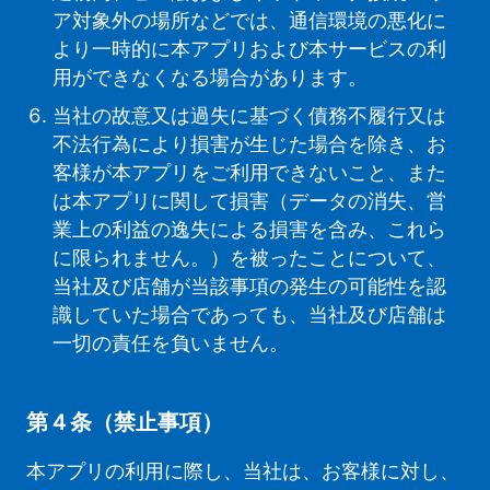
ア対象外の場所などでは、通信環境の悪化に
より一時的に本アプリおよび本サービスの利
用ができなくなる場合があります。
当社の故意又は過失に基づく債務不履行又は
不法行為により損害が生じた場合を除き、お
客様が本アプリをご利用できないこと、また
は本アプリに関して損害（データの消失、営
業上の利益の逸失による損害を含み、これら
に限られません。）を被ったことについて、
当社及び店舗が当該事項の発生の可能性を認
識していた場合であっても、当社及び店舗は
一切の責任を負いません。
第４条（禁止事項）
本アプリの利用に際し、当社は、お客様に対し、