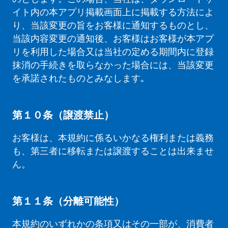
イト内の本アプリ掲載画面上に掲載する方法によ
り、当該変更の旨をお客様に通知するものとし、
当該内容変更の通知後、お客様はお客様が本アプ
リを利用した場合又は当社の定める期間内に登録
抹消の手続きを取らなかった場合には、当該変更
を承諾されたものとみなします｡
第１０条（譲渡禁止）
お客様は、本規約に係るいかなる権利または義務
も、第三者に移転または譲渡することは出来ませ
ん。
第１１条（分離可能性）
本規約のいずれかの条項又はその一部が、消費者