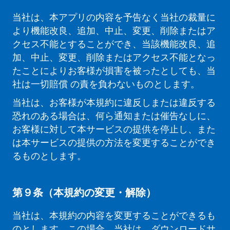
当社は、本アプリの内容を予告なく当社の裁量に
より機能改良、追加、中止、変更、削除またはア
クセス不能とすることができ、当該機能改良、追
加、中止、変更、削除またはアクセス不能となっ
たことによりお客様が損害を被ったとしても、当
社は一切賠償 の責を負わないものとします。
当社は、お客様が本規約に違反しまたは違反する
恐れのある場合は、何ら通知または催告なしに、
お客様に対して本サービスの提供を停止し、また
は本サービスの提供の方法を変更することができ
るものとします。
第９条（本規約の変更・解除）
当社は、本規約の内容を変更することができるも
のとします。この場合、当社は、ダウンロードサ