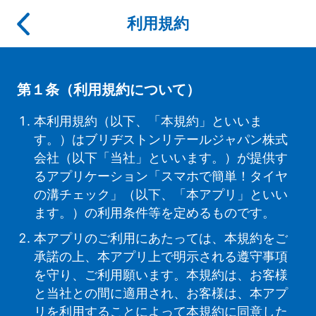
利用規約
第１条（利用規約について）
本利用規約（以下、「本規約」といいま
す。）はブリヂストンリテールジャパン株式
会社（以下「当社」といいます。）が提供す
るアプリケーション「スマホで簡単！タイヤ
の溝チェック」（以下、「本アプリ」といい
ます。）の利用条件等を定めるものです。
本アプリのご利用にあたっては、本規約をご
承諾の上、本アプリ上で明示される遵守事項
を守り、ご利用願います。本規約は、お客様
と当社との間に適用され、お客様は、本アプ
リを利用することによって本規約に同意した