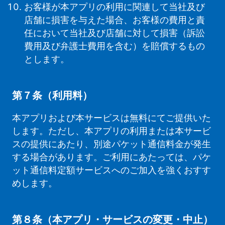
お客様が本アプリの利用に関連して当社及び
店舗に損害を与えた場合、お客様の費用と責
任において当社及び店舗に対して損害（訴訟
費用及び弁護士費用を含む）を賠償するもの
とします。
第７条（利用料）
本アプリおよび本サービスは無料にてご提供いた
します。ただし、本アプリの利用または本サービ
スの提供にあたり、別途パケット通信料金が発生
する場合があります。ご利用にあたっては、パケ
ット通信料定額サービスへのご加入を強くおすす
めします。
第８条（本アプリ・サービスの変更・中止）