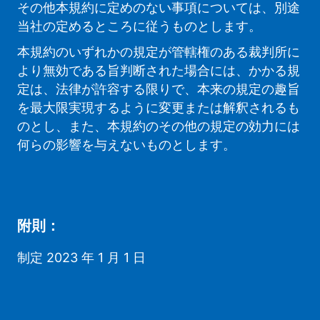
その他本規約に定めのない事項については、別途
当社の定めるところに従うものとします。
本規約のいずれかの規定が管轄権のある裁判所に
より無効である旨判断された場合には、かかる規
定は、法律が許容する限りで、本来の規定の趣旨
を最大限実現するように変更または解釈されるも
のとし、また、本規約のその他の規定の効力には
何らの影響を与えないものとします。
附則：
制定 2023 年 1 月 1 日