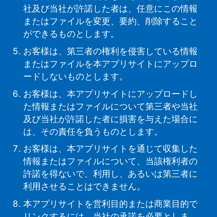
社及び当社が許諾した者は、任意にこの情報
またはファイルを変更、要約、削除すること
ができるものとします。
お客様は、第三者の権利を侵害している情報
またはファイルを本アプリサイトにアップロ
ードしないものとします。
お客様は、本アプリサイトにアップロードし
た情報またはファイルについて第三者や当社
及び当社が許諾した者に損害を与えた場合に
は、その責任を負うものとします。
お客様は、本アプリサイトを通じて収集した
情報またはファイルについて、当該権利者の
許諾を得ないで、利用し、あるいは第三者に
利用させることはできません。
本アプリサイトを営利目的または商業目的で
リンクするには、当社の承諾を必要としま