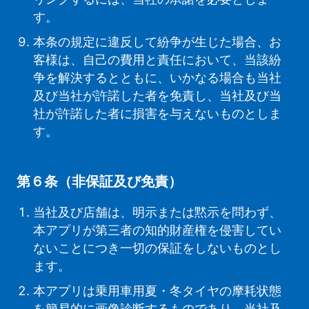
す。
本条の規定に違反して紛争が生じた場合、お
客様は、自己の費用と責任において、当該紛
争を解決するとともに、いかなる場合も当社
及び当社が許諾した者を免責し、当社及び当
社が許諾した者に損害を与えないものとしま
す。
第６条（非保証及び免責）
当社及び店舗は、明示または黙示を問わず、
本アプリが第三者の知的財産権を侵害してい
ないことにつき一切の保証をしないものとし
ます。
本アプリは乗用車用夏・冬タイヤの摩耗状態
を簡易的に画像診断するものであり、当社及